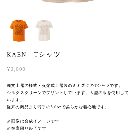
KAEN Tシャツ
¥3,000
縄文土器の様式・火焔式土器製のミミズクのTシャツです。
シルクスクリーンでプリントしています。大型の版を使用して
います。
従来の商品より薄手の5.0ozで柔らかな着心地です。
※画像は合成イメージです
※在庫限り終了です