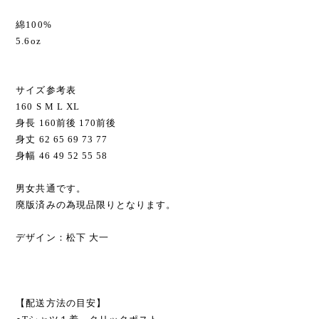
綿100%
5.6oz
サイズ参考表
160 S M L XL
身長 160前後 170前後
身丈 62 65 69 73 77
身幅 46 49 52 55 58
男女共通です。
廃版済みの為現品限りとなります。
デザイン：松下 大一
【配送方法の目安】