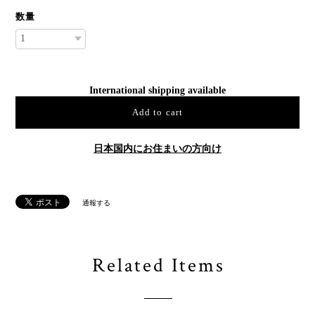
数量
International shipping available
Add to cart
日本国内にお住まいの方向け
通報する
Related Items