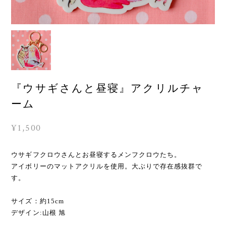
『ウサギさんと昼寝』アクリルチャ
ーム
¥1,500
ウサギフクロウさんとお昼寝するメンフクロウたち。
アイボリーのマットアクリルを使用。大ぶりで存在感抜群で
す。
サイズ：約15cm
デザイン:山根 旭