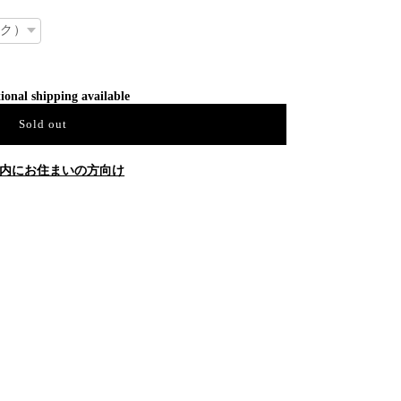
ional shipping available
Sold out
内にお住まいの方向け