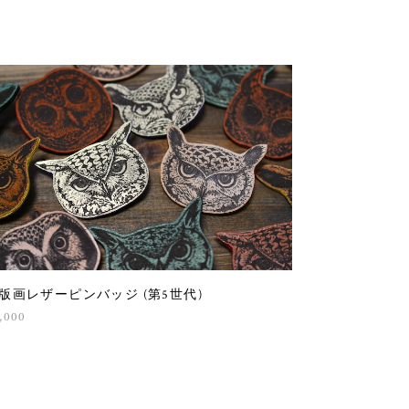
版画レザーピンバッジ (第5世代)
,000