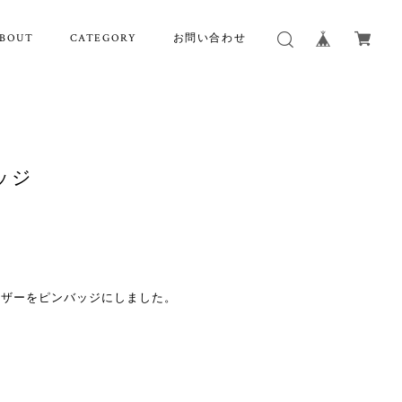
BOUT
CATEGORY
お問い合わせ
ッジ
レザーをピンバッジにしました。