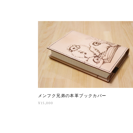
メンフク兄弟の本革ブックカバー
¥15,000